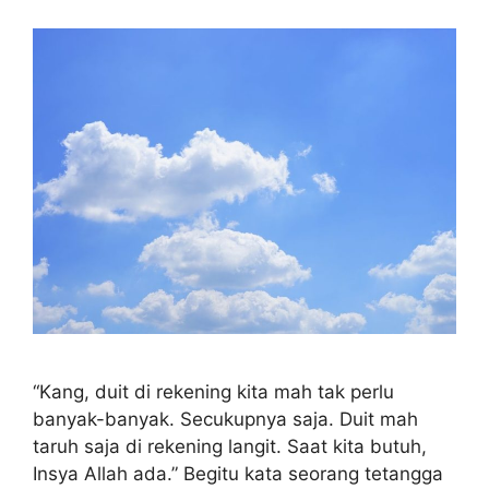
“Kang, duit di rekening kita mah tak perlu
banyak-banyak. Secukupnya saja. Duit mah
taruh saja di rekening langit. Saat kita butuh,
Insya Allah ada.” Begitu kata seorang tetangga